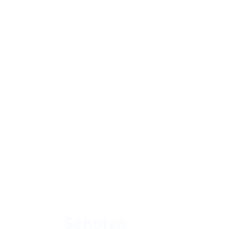
Scholen