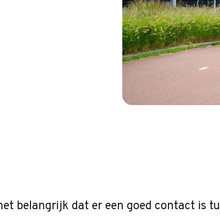
het belangrijk dat er een goed contact is t