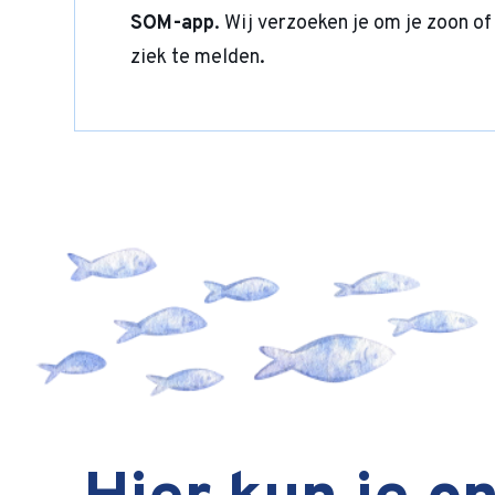
SOM-app
. Wij verzoeken je om je zoon of
ziek te melden.