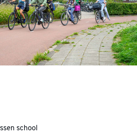
ussen school