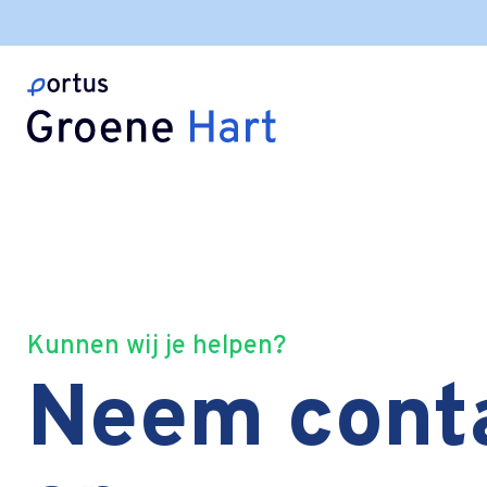
Kunnen wij je helpen?
Neem cont