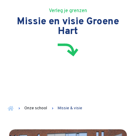
Verleg je grenzen
Missie en visie Groene
Hart
Onze school
Missie & visie