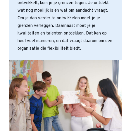
ontwikkelt, kom je je grenzen tegen. Je ontdekt
wat nog moeilijk is en wat om aandacht vraagt.
Om je dan verder te ontwikkelen moet je je
grenzen verleggen. Daarnaast moet je je
kwaliteiten en talenten ontdekken. Dat kan op
heel veel manieren, en dat vraagt daarom om een
organisatie die flexibiliteit biedt.