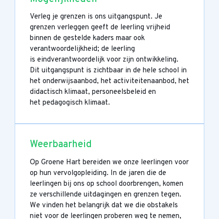
Verleg je grenzen is ons uitgangspunt. Je
grenzen verleggen geeft de leerling vrijheid
binnen de gestelde kaders maar ook
verantwoordelijkheid; de leerling
is eindverantwoordelijk voor zijn ontwikkeling.
Dit uitgangspunt is zichtbaar in de hele school in
het onderwijsaanbod, het activiteitenaanbod, het
didactisch klimaat, personeelsbeleid en
het pedagogisch klimaat.
Weerbaarheid
Op Groene Hart bereiden we onze leerlingen voor
op hun vervolgopleiding. In de jaren die de
leerlingen bij ons op school doorbrengen, komen
ze verschillende uitdagingen en grenzen tegen.
We vinden het belangrijk dat we die obstakels
niet voor de leerlingen proberen weg te nemen,