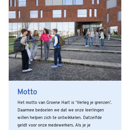
Motto
Het motto van Groene Hart is ‘Verleg je grenzen’.
Daarmee bedoelen we dat we onze leerlingen
willen helpen zich te ontwikkelen. Datzelfde
geldt voor onze medewerkers. Als je je