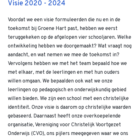
Visie 2020 - 2024
Voordat we een visie formuleerden die nu en in de
toekomst bij Groene Hart past, hebben we eerst
teruggekeken op de afgelopen vier schooljaren. Welke
ontwikkeling hebben we doorgemaakt? Wat vraagt nog
aandacht, en wat nemen we mee de toekomst in?
Vervolgens hebben we met het team bepaald hoe we
met elkaar, met de leerlingen en met hun ouders
willen omgaan. We bepaalden ook wat we onze
leerlingen op pedagogisch en onderwijskundig gebied
willen bieden. We zijn een school met een christelijke
identiteit. Onze visie is daarom op christelijke waarden
gebaseerd. Daarnaast heeft onze overkoepelende
organisatie, Vereniging voor Christelijk Voortgezet
Onderwijs (CVO), ons pijlers meegegeven waar we ons