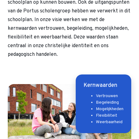
schoolplan op kunnen bouwen. Ook de uitgangspunten
van de Portus scholengroep hebben we verwerkt in dit
schoolplan. In onze visie werken we met de
kernwaarden vertrouwen, begeleiding, mogelijkheden,
flexibiliteit en weerbaarheid. Deze waarden staan
centraal in onze christelijke identiteit en ons
pedagogisch handelen.
Kernwaarden
Vertrouwen
Begeleiding
Mogelijkheden
Flexibiliteit
Weerbaarheid