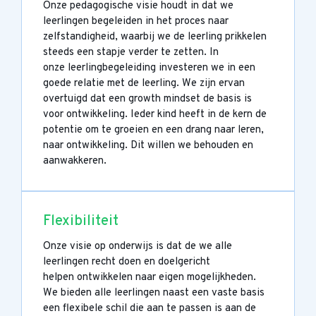
Onze pedagogische visie houdt in dat we
leerlingen begeleiden in het proces naar
zelfstandigheid, waarbij we de leerling prikkelen
steeds een stapje verder te zetten. In
onze leerlingbegeleiding investeren we in een
goede relatie met de leerling. We zijn ervan
overtuigd dat een growth mindset de basis is
voor ontwikkeling. Ieder kind heeft in de kern de
potentie om te groeien en een drang naar leren,
naar ontwikkeling. Dit willen we behouden en
aanwakkeren.
Flexibiliteit
Onze visie op onderwijs is dat de we alle
leerlingen recht doen en doelgericht
helpen ontwikkelen naar eigen mogelijkheden.
We bieden alle leerlingen naast een vaste basis
een flexibele schil die aan te passen is aan de