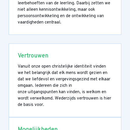
leerbehoeften van de leerling. Daarbij zetten we
niet alleen kennisontwikkeling, maar ook
persoonsontwikkeling en de ontwikkeling van
vaardigheden centraal.
Vertrouwen
Vanuit onze open christelijke identiteit vinden
we het belangrijk dat elk mens wordt gezien en
dat we liefdevol en vergevingsgezind met elkaar
omgaan. Iedereen die zich in
onze uitgangspunten kan vinden, is welkom en
wordt verwelkomd. Wederzijds vertrouwen is hier
de basis voor.
Mogelijkheden