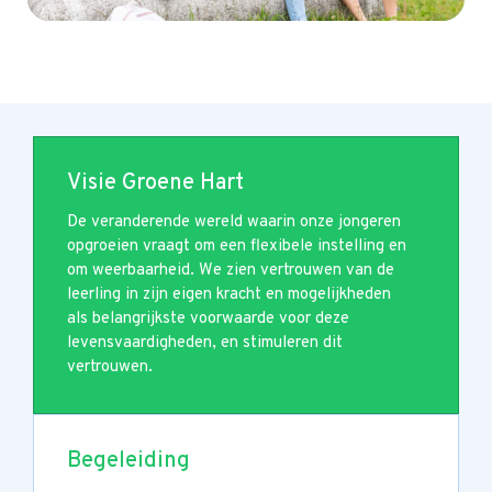
Visie Groene Hart
De veranderende wereld waarin onze jongeren
opgroeien vraagt om een flexibele instelling en
om weerbaarheid. We zien vertrouwen van de
leerling in zijn eigen kracht en mogelijkheden
als belangrijkste voorwaarde voor deze
levensvaardigheden, en stimuleren dit
vertrouwen.
Begeleiding