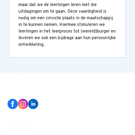
maar dat we de leerlingen leren met die
uitdagingen om te gaan. Deze vaardigheid is
nodig om een zinvolle plaats in de maatschappij
in te kunnen nemen. Hiermee stimuleren we
leerlingen in het leerproces tot (wereld)burger en
leveren we ook een bijdrage aan hun persoonlijke
ontwikkeling.
Navigatie