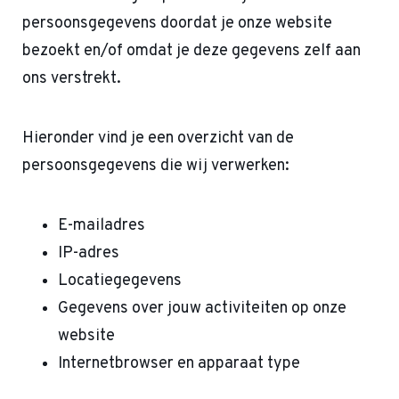
persoonsgegevens doordat je onze website
bezoekt en/of omdat je deze gegevens zelf aan
ons verstrekt.
Hieronder vind je een overzicht van de
persoonsgegevens die wij verwerken:
E-mailadres
IP-adres
Locatiegegevens
Gegevens over jouw activiteiten op onze
website
Internetbrowser en apparaat type