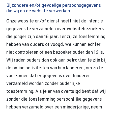
Bijzondere en/of gevoelige persoonsgegevens
die wij op de website verwerken
Onze website en/of dienst heeft niet de intentie
gegevens te verzamelen over websitebezoekers
die jonger zijn dan 16 jaar. Tenzij ze toestemming
hebben van ouders of voogd. We kunnen echter
niet controleren of een bezoeker ouder dan 16 is.
Wij raden ouders dan ook aan betrokken te zijn bij
de online activiteiten van hun kinderen, om zo te
voorkomen dat er gegevens over kinderen
verzameld worden zonder ouderlijke
toestemming. Als je er van overtuigd bent dat wij
zonder die toestemming persoonlijke gegevens
hebben verzameld over een minderjarige, neem