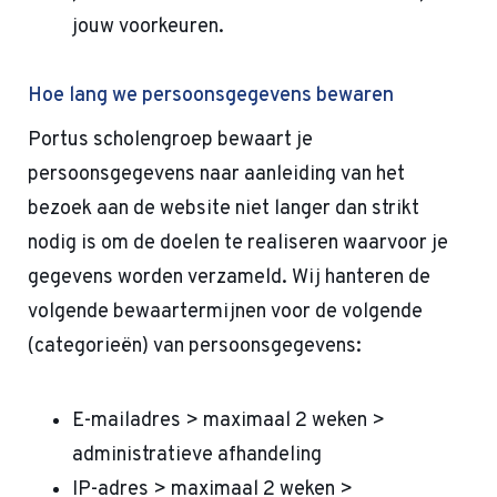
jouw voorkeuren.
Hoe lang we persoonsgegevens bewaren
Portus scholengroep bewaart je
persoonsgegevens naar aanleiding van het
bezoek aan de website niet langer dan strikt
nodig is om de doelen te realiseren waarvoor je
gegevens worden verzameld. Wij hanteren de
volgende bewaartermijnen voor de volgende
(categorieën) van persoonsgegevens:
E-mailadres > maximaal 2 weken >
administratieve afhandeling
IP-adres > maximaal 2 weken >