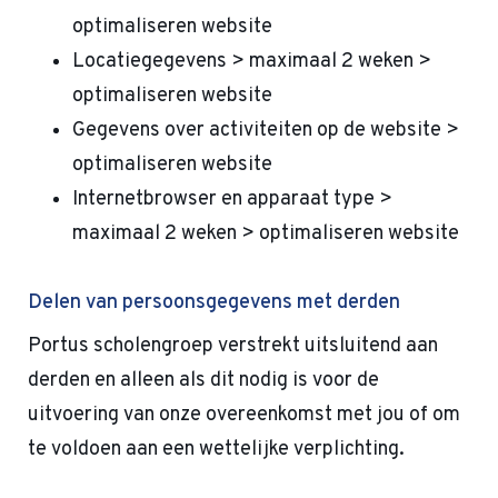
optimaliseren website
Locatiegegevens > maximaal 2 weken >
optimaliseren website
Gegevens over activiteiten op de website >
optimaliseren website
Internetbrowser en apparaat type >
maximaal 2 weken > optimaliseren website
Delen van persoonsgegevens met derden
Portus scholengroep verstrekt uitsluitend aan
derden en alleen als dit nodig is voor de
uitvoering van onze overeenkomst met jou of om
te voldoen aan een wettelijke verplichting.