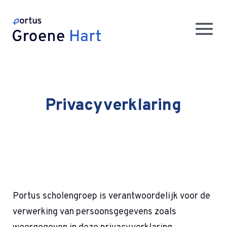
Privacyverklaring
Portus scholengroep is verantwoordelijk voor de
verwerking van persoonsgegevens zoals