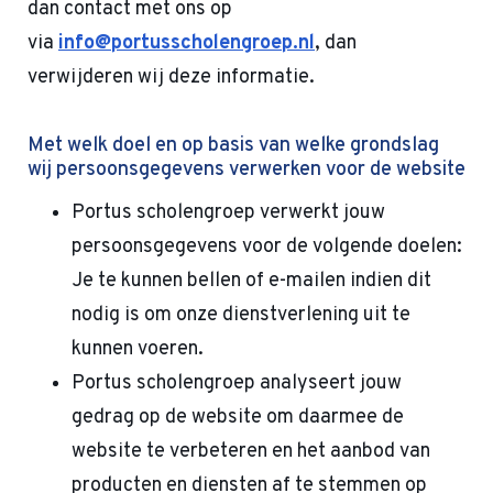
dan contact met ons op
via
info@portusscholengroep.nl
, dan
verwijderen wij deze informatie.
Met welk doel en op basis van welke grondslag
wij persoonsgegevens verwerken voor de website
Portus scholengroep verwerkt jouw
persoonsgegevens voor de volgende doelen:
Je te kunnen bellen of e-mailen indien dit
nodig is om onze dienstverlening uit te
kunnen voeren.
Portus scholengroep analyseert jouw
gedrag op de website om daarmee de
website te verbeteren en het aanbod van
producten en diensten af te stemmen op