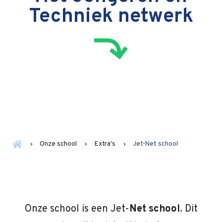
Techniek netwerk
Onze school
Extra's
Jet-Net school
Onze school is een Jet-
Net school
. Dit