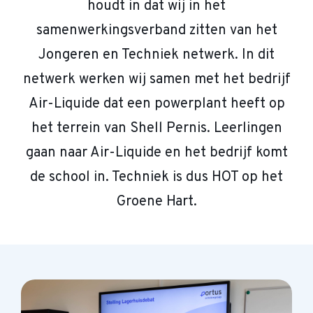
houdt in dat wij in het
samenwerkingsverband zitten van het
Jongeren en Techniek netwerk. In dit
netwerk werken wij samen met het bedrijf
Air-Liquide dat een powerplant heeft op
het terrein van Shell Pernis. Leerlingen
gaan naar Air-Liquide en het bedrijf komt
de school in. Techniek is dus HOT op het
Groene Hart.