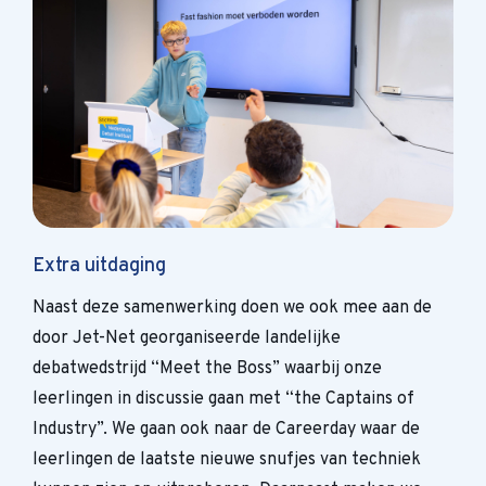
Extra uitdaging
Naast deze samenwerking doen we ook mee aan de
door Jet-Net georganiseerde landelijke
debatwedstrijd “Meet the Boss” waarbij onze
leerlingen in discussie gaan met “the Captains of
Industry”. We gaan ook naar de Careerday waar de
leerlingen de laatste nieuwe snufjes van techniek