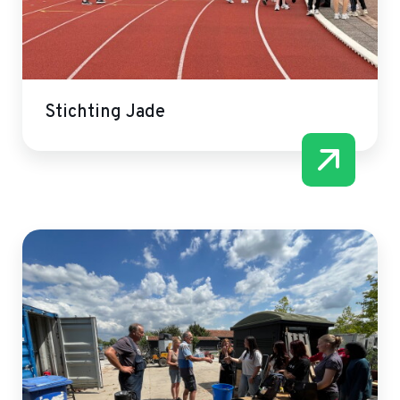
Stichting Jade