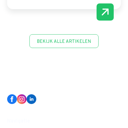
BEKIJK ALLE ARTIKELEN
Navigatie