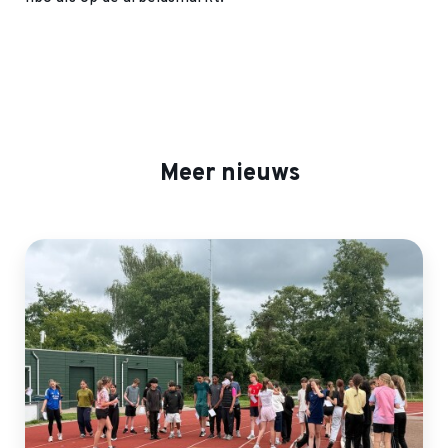
Meer nieuws