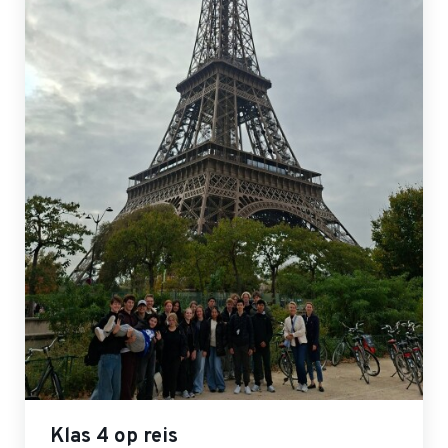
Klas 4 op reis