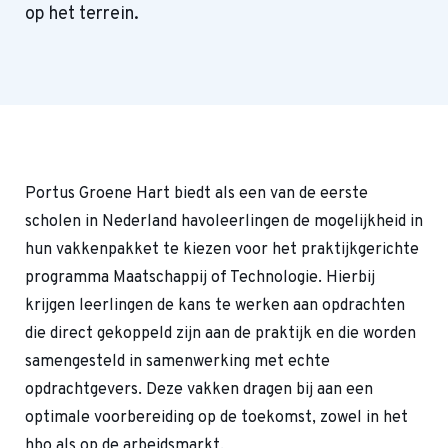
op het terrein.
Portus Groene Hart biedt als een van de eerste
scholen in Nederland havoleerlingen de mogelijkheid in
hun vakkenpakket te kiezen voor het praktijkgerichte
programma Maatschappij of Technologie. Hierbij
krijgen leerlingen de kans te werken aan opdrachten
die direct gekoppeld zijn aan de praktijk en die worden
samengesteld in samenwerking met echte
opdrachtgevers. Deze vakken dragen bij aan een
optimale voorbereiding op de toekomst, zowel in het
hbo als op de arbeidsmarkt.