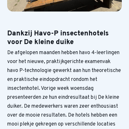
Dankzij Havo-P insectenhotels
voor De kleine duike
De afgelopen maanden hebben havo 4-leerlingen
voor het nieuwe, praktijkgerichte examenvak
havo P-technologie gewerkt aan hun theoretische
en praktische eindopdracht rondom het
insectenhotel. Vorige week woensdag
presenteerden ze hun eindresultaat bij De kleine
duiker. De medewerkers waren zeer enthousiast
over de mooie resultaten. De hotels hebben een
mooi plekje gekregen op verschillende locaties