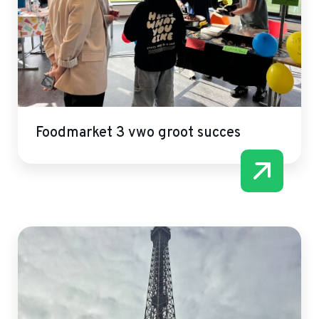
Foodmarket 3 vwo groot succes