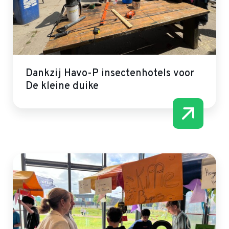
Dankzij Havo-P insectenhotels voor
De kleine duike